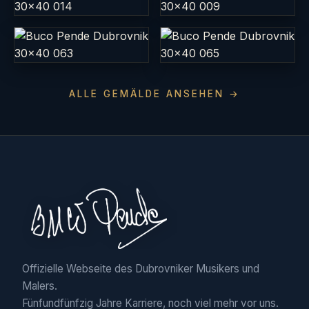
ALLE GEMÄLDE ANSEHEN →
Offizielle Webseite des Dubrovniker Musikers und
Malers.
Fünfundfünfzig Jahre Karriere, noch viel mehr vor uns.