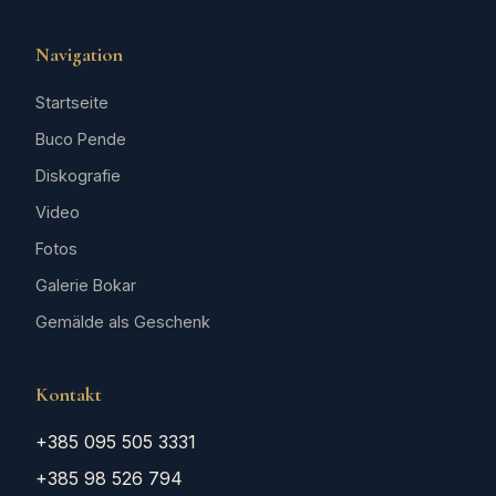
Navigation
Startseite
Buco Pende
Diskografie
Video
Fotos
Galerie Bokar
Gemälde als Geschenk
Kontakt
+385 095 505 3331
+385 98 526 794