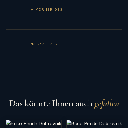
← VORHERIGES
NÄCHSTES →
Das könnte Ihnen auch
gefallen