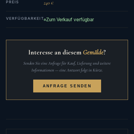
PREIS
240 €
VERFÜGBARKEIT
Zum Verkauf verfügbar
Interesse an diesem
Gemälde
?
Senden Sie eine Anfrage für Kauf, Lieferung und weitere
Informationen — eine Antwort folgt in Kürze.
ANFRAGE SENDEN