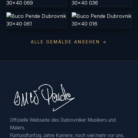
ALLE GEMÄLDE ANSEHEN →
Offizielle Webseite des Dubrovniker Musikers und
Malers.
Fünfundfünfzig Jahre Karriere, noch viel mehr vor uns.