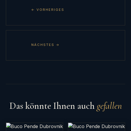
← VORHERIGES
NÄCHSTES →
Das könnte Ihnen auch
gefallen