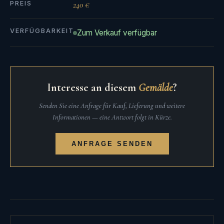
PREIS
240 €
VERFÜGBARKEIT
Zum Verkauf verfügbar
Interesse an diesem
Gemälde
?
Senden Sie eine Anfrage für Kauf, Lieferung und weitere
Informationen — eine Antwort folgt in Kürze.
ANFRAGE SENDEN