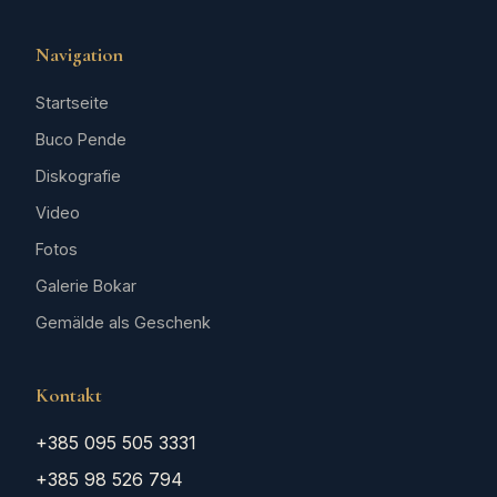
Navigation
Startseite
Buco Pende
Diskografie
Video
Fotos
Galerie Bokar
Gemälde als Geschenk
Kontakt
+385 095 505 3331
+385 98 526 794