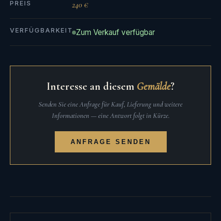
PREIS
240 €
VERFÜGBARKEIT
Zum Verkauf verfügbar
Interesse an diesem
Gemälde
?
Senden Sie eine Anfrage für Kauf, Lieferung und weitere
Informationen — eine Antwort folgt in Kürze.
ANFRAGE SENDEN