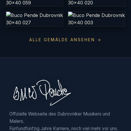
ALLE GEMÄLDE ANSEHEN →
Offizielle Webseite des Dubrovniker Musikers und
Malers.
Fünfundfünfzig Jahre Karriere, noch viel mehr vor uns.