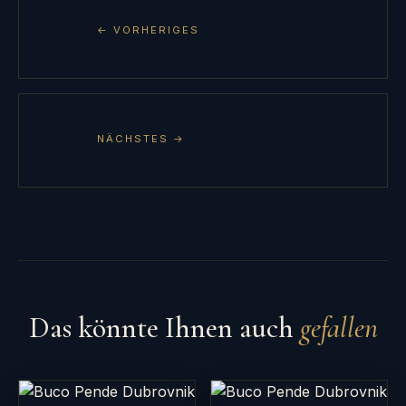
← VORHERIGES
NÄCHSTES →
Das könnte Ihnen auch
gefallen