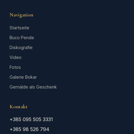
Navigation
Startseite
Buco Pende
Diskografie
Video
Fotos
Galerie Bokar
Gemälde als Geschenk
Kontakt
+385 095 505 3331
+385 98 526 794