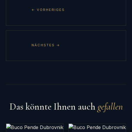
← VORHERIGES
NÄCHSTES →
Das könnte Ihnen auch
gefallen