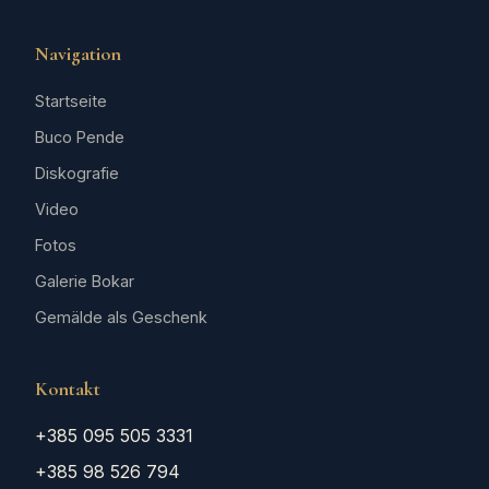
Navigation
Startseite
Buco Pende
Diskografie
Video
Fotos
Galerie Bokar
Gemälde als Geschenk
Kontakt
+385 095 505 3331
+385 98 526 794