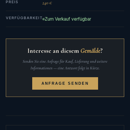
PREIS
240 €
VERFÜGBARKEIT
Zum Verkauf verfügbar
Interesse an diesem
Gemälde
?
Senden Sie eine Anfrage für Kauf, Lieferung und weitere
Informationen — eine Antwort folgt in Kürze.
ANFRAGE SENDEN