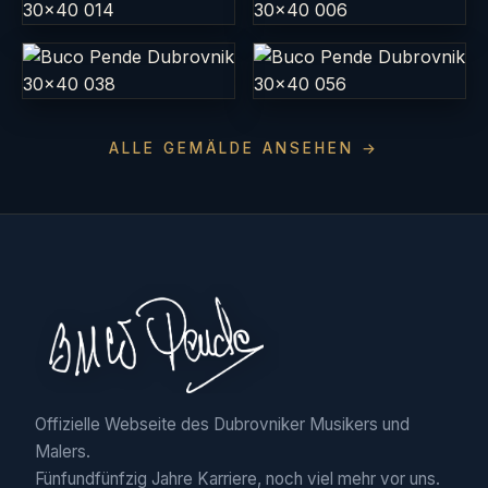
ALLE GEMÄLDE ANSEHEN →
Offizielle Webseite des Dubrovniker Musikers und
Malers.
Fünfundfünfzig Jahre Karriere, noch viel mehr vor uns.