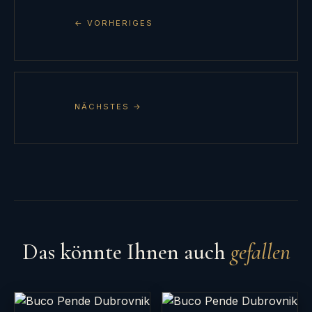
← VORHERIGES
NÄCHSTES →
Das könnte Ihnen auch
gefallen