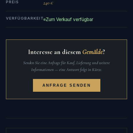
PREIS
240 €
VERFÜGBARKEIT
Zum Verkauf verfügbar
Interesse an diesem
Gemälde
?
Senden Sie eine Anfrage für Kauf, Lieferung und weitere
Informationen — eine Antwort folgt in Kürze.
ANFRAGE SENDEN