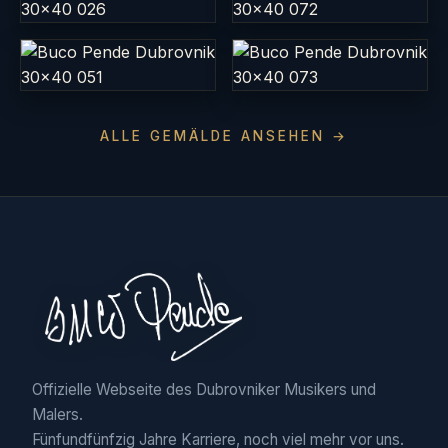
ALLE GEMÄLDE ANSEHEN →
Offizielle Webseite des Dubrovniker Musikers und
Malers.
Fünfundfünfzig Jahre Karriere, noch viel mehr vor uns.