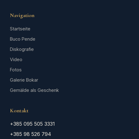
Navigation
Startseite
Buco Pende
Diskografie
Video
Fotos
Galerie Bokar
Gemälde als Geschenk
Kontakt
+385 095 505 3331
+385 98 526 794