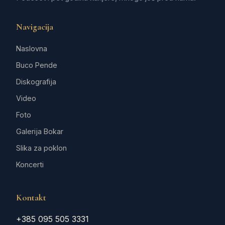
Navigacija
Naslovna
Buco Pende
Diskografija
Video
Foto
Galerija Bokar
Slika za poklon
Koncerti
Kontakt
+385 095 505 3331