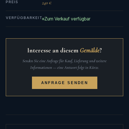
PREIS
240 €
VERFÜGBARKEIT
Zum Verkauf verfügbar
Interesse an diesem
Gemälde
?
Senden Sie eine Anfrage für Kauf, Lieferung und weitere
Informationen — eine Antwort folgt in Kürze.
ANFRAGE SENDEN