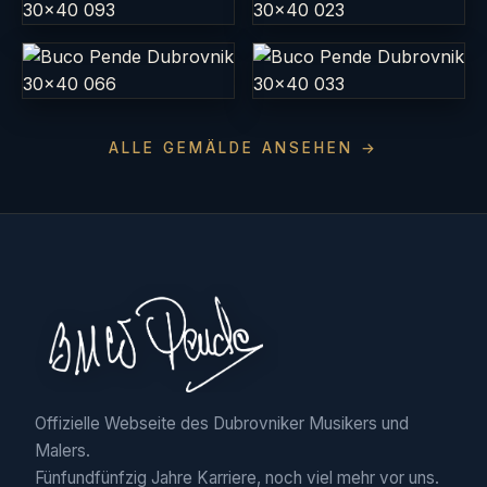
ALLE GEMÄLDE ANSEHEN →
Offizielle Webseite des Dubrovniker Musikers und
Malers.
Fünfundfünfzig Jahre Karriere, noch viel mehr vor uns.