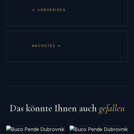
← VORHERIGES
NÄCHSTES →
Das könnte Ihnen auch
gefallen