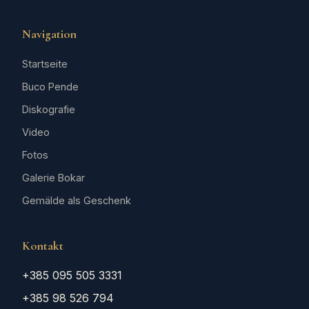
Navigation
Startseite
Buco Pende
Diskografie
Video
Fotos
Galerie Bokar
Gemälde als Geschenk
Kontakt
+385 095 505 3331
+385 98 526 794