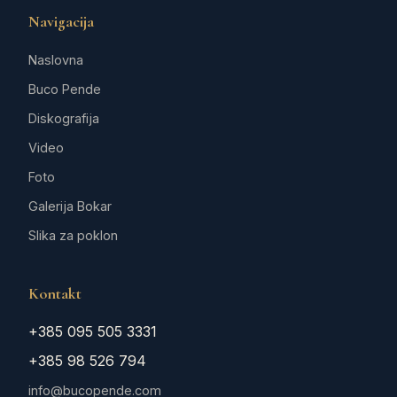
Navigacija
Naslovna
Buco Pende
Diskografija
Video
Foto
Galerija Bokar
Slika za poklon
Kontakt
+385 095 505 3331
+385 98 526 794
info@bucopende.com