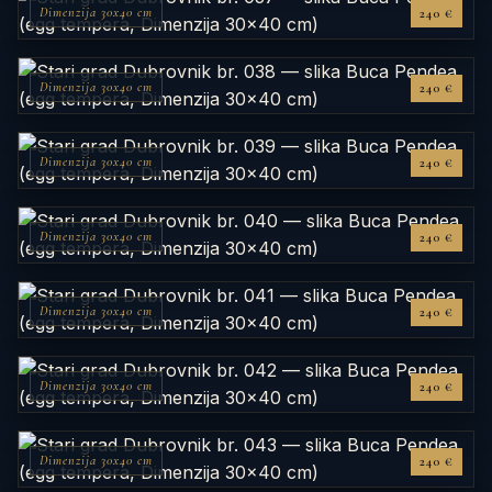
Dimenzija 30x40 cm
240 €
Dimenzija 30x40 cm
240 €
Dimenzija 30x40 cm
240 €
Dimenzija 30x40 cm
240 €
Dimenzija 30x40 cm
240 €
Dimenzija 30x40 cm
240 €
Dimenzija 30x40 cm
240 €