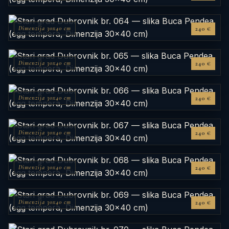
Dimenzija 30x40 cm
240 €
Dimenzija 30x40 cm
240 €
Dimenzija 30x40 cm
240 €
Dimenzija 30x40 cm
240 €
Dimenzija 30x40 cm
240 €
Dimenzija 30x40 cm
240 €