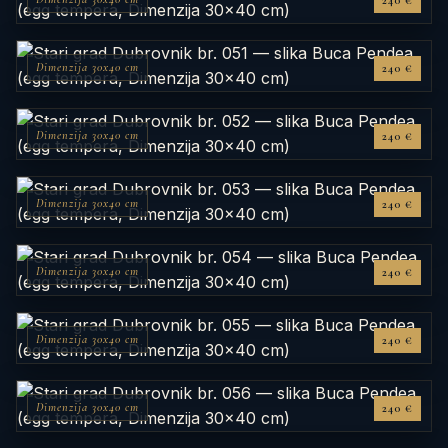
240 €
Dimenzija 30x40 cm
240 €
Dimenzija 30x40 cm
240 €
Dimenzija 30x40 cm
240 €
Dimenzija 30x40 cm
240 €
Dimenzija 30x40 cm
240 €
Dimenzija 30x40 cm
240 €