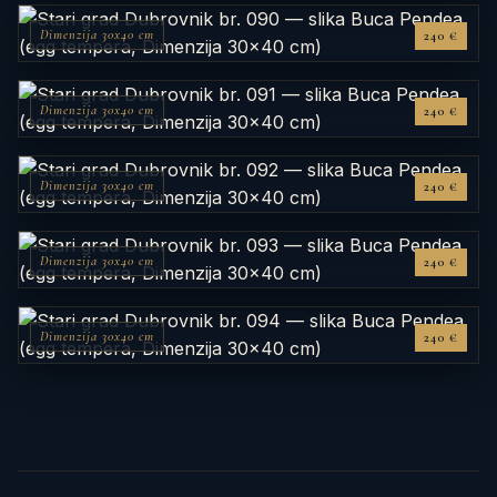
Dimenzija 30x40 cm
240 €
Dimenzija 30x40 cm
240 €
Dimenzija 30x40 cm
240 €
Dimenzija 30x40 cm
240 €
Dimenzija 30x40 cm
240 €