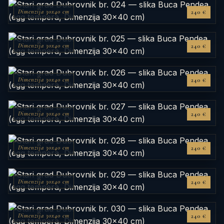
Dimenzija 30x40 cm
240 €
Dimenzija 30x40 cm
240 €
Dimenzija 30x40 cm
240 €
Dimenzija 30x40 cm
240 €
Dimenzija 30x40 cm
240 €
Dimenzija 30x40 cm
240 €
Dimenzija 30x40 cm
240 €