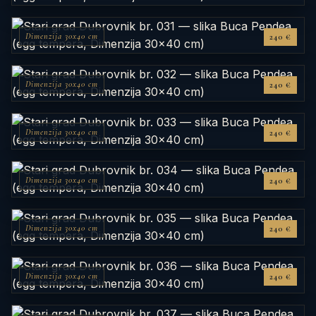
Dimenzija 30x40 cm
240 €
Dimenzija 30x40 cm
240 €
Dimenzija 30x40 cm
240 €
Dimenzija 30x40 cm
240 €
Dimenzija 30x40 cm
240 €
Dimenzija 30x40 cm
240 €