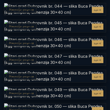
Dimenzija 30x40 cm
240 €
Dimenzija 30x40 cm
240 €
Dimenzija 30x40 cm
240 €
Dimenzija 30x40 cm
240 €
Dimenzija 30x40 cm
240 €
Dimenzija 30x40 cm
240 €
Dimenzija 30x40 cm