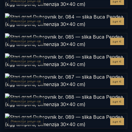
Dimenzija 30x40 cm
240 €
Dimenzija 30x40 cm
240 €
Dimenzija 30x40 cm
240 €
Dimenzija 30x40 cm
240 €
Dimenzija 30x40 cm
240 €
Dimenzija 30x40 cm
240 €
Dimenzija 30x40 cm
240 €