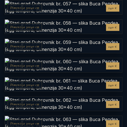
Dimenzija 30x40 cm
240 €
Dimenzija 30x40 cm
240 €
Dimenzija 30x40 cm
240 €
Dimenzija 30x40 cm
240 €
Dimenzija 30x40 cm
240 €
Dimenzija 30x40 cm
240 €
Dimenzija 30x40 cm
240 €