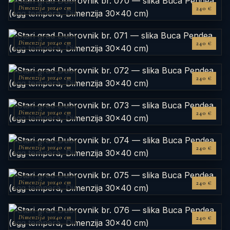
Dimenzija 30x40 cm
240 €
Dimenzija 30x40 cm
240 €
Dimenzija 30x40 cm
240 €
Dimenzija 30x40 cm
240 €
Dimenzija 30x40 cm
240 €
Dimenzija 30x40 cm
240 €
Dimenzija 30x40 cm
240 €