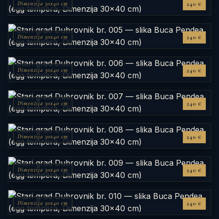
Dimenzija 30x40 cm
240 €
Dimenzija 30x40 cm
240 €
Dimenzija 30x40 cm
240 €
Dimenzija 30x40 cm
240 €
Dimenzija 30x40 cm
240 €
Dimenzija 30x40 cm
240 €
Dimenzija 30x40 cm
240 €