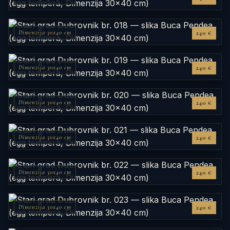
Dimenzija 30x40 cm
240 €
Dimenzija 30x40 cm
240 €
Dimenzija 30x40 cm
240 €
Dimenzija 30x40 cm
240 €
Dimenzija 30x40 cm
240 €
Dimenzija 30x40 cm
240 €