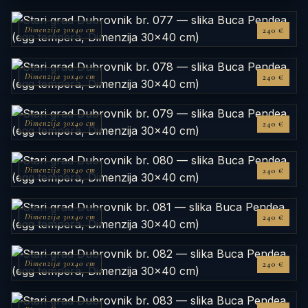
Dimenzija 30x40 cm
240 €
Dimenzija 30x40 cm
240 €
Dimenzija 30x40 cm
240 €
Dimenzija 30x40 cm
240 €
Dimenzija 30x40 cm
240 €
Dimenzija 30x40 cm
240 €