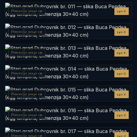
Dimenzija 30x40 cm
240 €
Dimenzija 30x40 cm
240 €
Dimenzija 30x40 cm
240 €
Dimenzija 30x40 cm
240 €
Dimenzija 30x40 cm
240 €
Dimenzija 30x40 cm
240 €
Dimenzija 30x40 cm
240 €