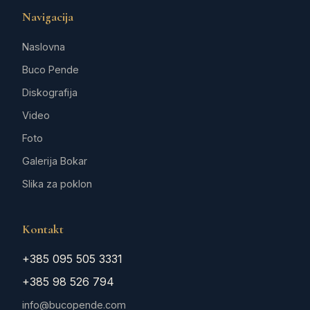
Navigacija
Naslovna
Buco Pende
Diskografija
Video
Foto
Galerija Bokar
Slika za poklon
Kontakt
+385 095 505 3331
+385 98 526 794
info@bucopende.com