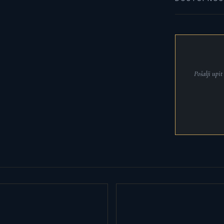
Pošalji upi