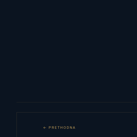
← PRETHODNA