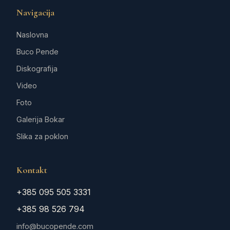
Navigacija
Naslovna
Buco Pende
Diskografija
Video
Foto
Galerija Bokar
Slika za poklon
Kontakt
+385 095 505 3331
+385 98 526 794
info@bucopende.com