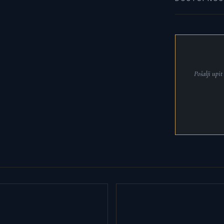
Pošalji upi