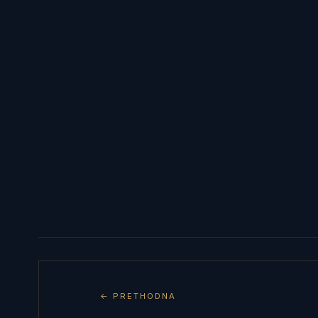
← PRETHODNA