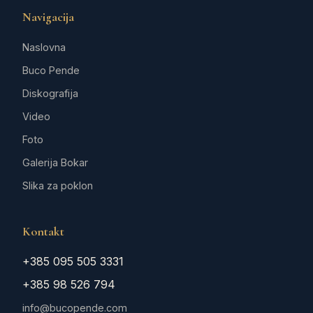
Navigacija
Naslovna
Buco Pende
Diskografija
Video
Foto
Galerija Bokar
Slika za poklon
Kontakt
+385 095 505 3331
+385 98 526 794
info@bucopende.com