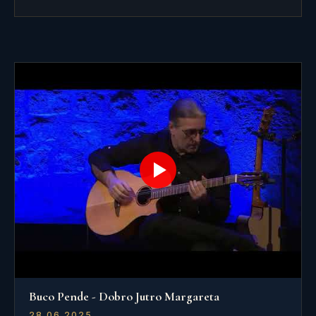
Buco Pende - Dobro Jutro Margareta
28.06.2025