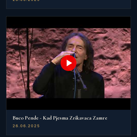
Buco Pende - Kad Pjesma Zrikavaca Zamre
26.06.2025