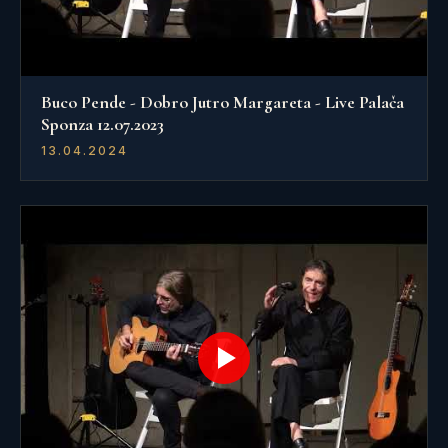
Buco Pende - Dobro Jutro Margareta - Live Palača
Sponza 12.07.2023
13.04.2024