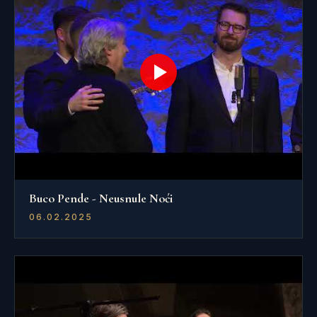
Buco Pende - Neusnule Noći
06.02.2025