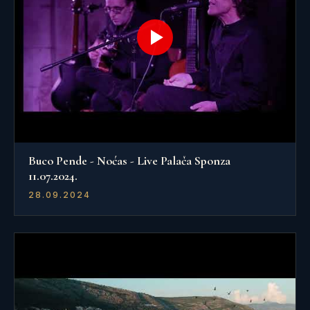
Buco Pende - Noćas - Live Palača Sponza
11.07.2024.
28.09.2024