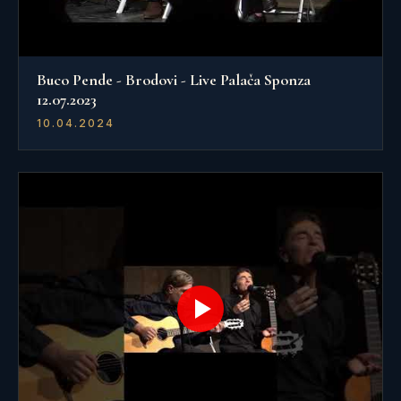
Buco Pende - Brodovi - Live Palača Sponza
12.07.2023
10.04.2024