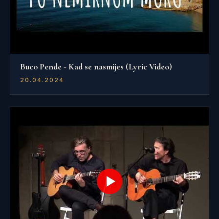
Buco Pende - Kad se nasmijes (Lyric Video)
20.04.2024