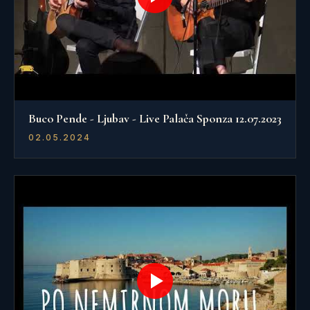
Buco Pende - Ljubav - Live Palača Sponza 12.07.2023
02.05.2024