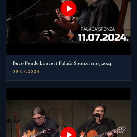
Buco Pende koncert Palaća Sponza 11.07.2024.
09.07.2024