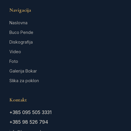
Navigacija
Naslovna
Buco Pende
Diskografija
Video
Foto
Galerija Bokar
Slika za poklon
Kontakt
+385 095 505 3331
+385 98 526 794