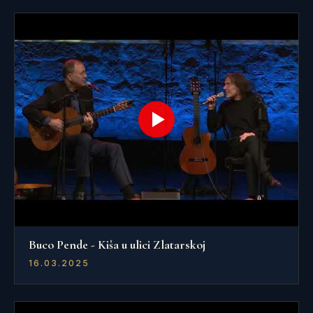
Buco Pende - Kiša u ulici Zlatarskoj
16.03.2025