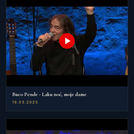
Buco Pende - Laku noć, moje dame
16.03.2025