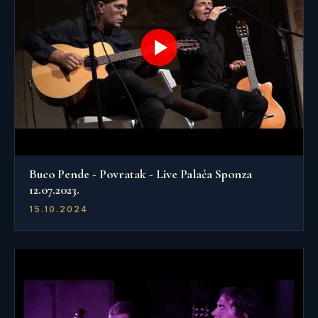
Buco Pende - Povratak - Live Palača Sponza
12.07.2023.
15.10.2024