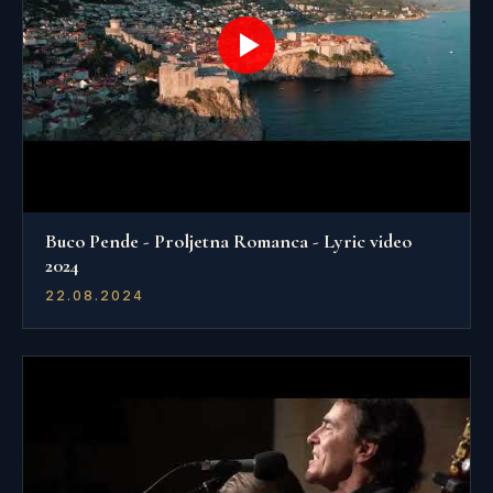
Buco Pende - Proljetna Romanca - Lyric video
2024
22.08.2024