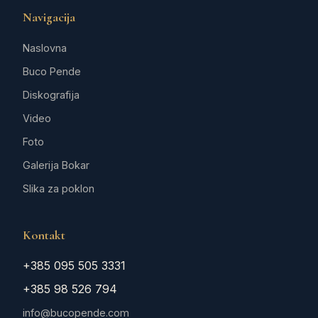
Navigacija
Naslovna
Buco Pende
Diskografija
Video
Foto
Galerija Bokar
Slika za poklon
Kontakt
+385 095 505 3331
+385 98 526 794
info@bucopende.com