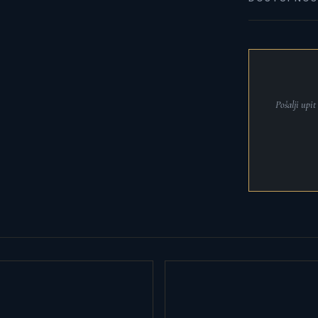
Pošalji upi