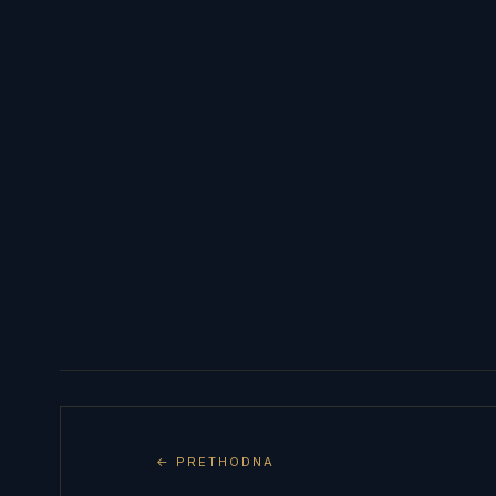
← PRETHODNA