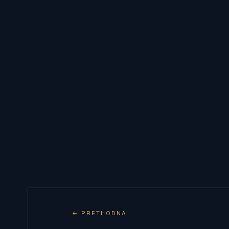
← PRETHODNA