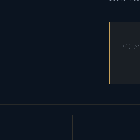
Pošalji upi