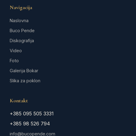
Navigacija
Naslovna
Buco Pende
Diskografija
Video
Foto
Galerija Bokar
Slika za poklon
Kontakt
+385 095 505 3331
+385 98 526 794
info@bucopende.com