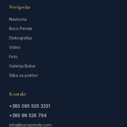
Navigacija
Naslovna
Buco Pende
Diskografija
Video
Foto
Galerija Bokar
Slika za poklon
Kontakt
+385 095 505 3331
+385 98 526 794
info@bucopende.com