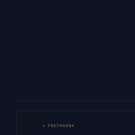
← PRETHODNA