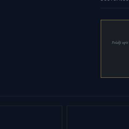
Pošalji upi