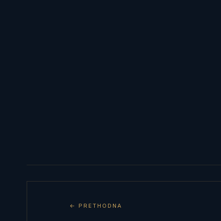
← PRETHODNA