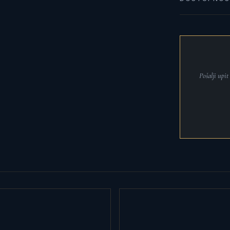
Pošalji upi