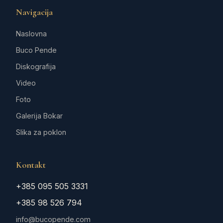
Navigacija
Naslovna
Buco Pende
Diskografija
Video
Foto
Galerija Bokar
Slika za poklon
Kontakt
+385 095 505 3331
+385 98 526 794
info@bucopende.com