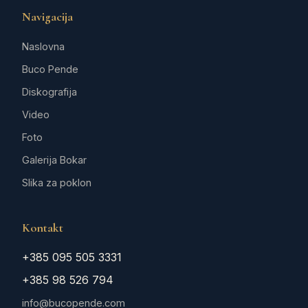
Navigacija
Naslovna
Buco Pende
Diskografija
Video
Foto
Galerija Bokar
Slika za poklon
Kontakt
+385 095 505 3331
+385 98 526 794
info@bucopende.com