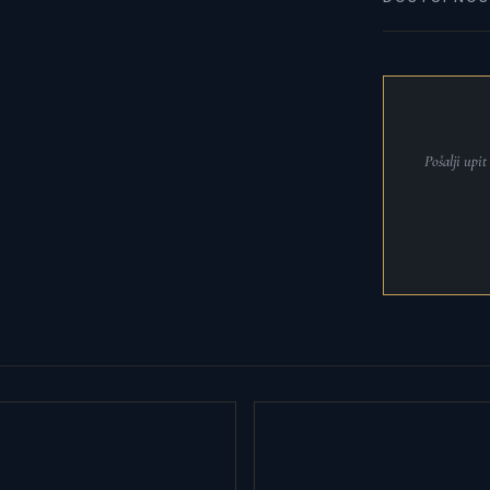
Pošalji upi