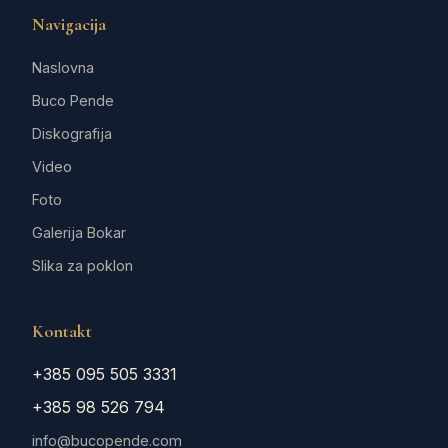
Navigacija
Naslovna
Buco Pende
Diskografija
Video
Foto
Galerija Bokar
Slika za poklon
Kontakt
+385 095 505 3331
+385 98 526 794
info@bucopende.com