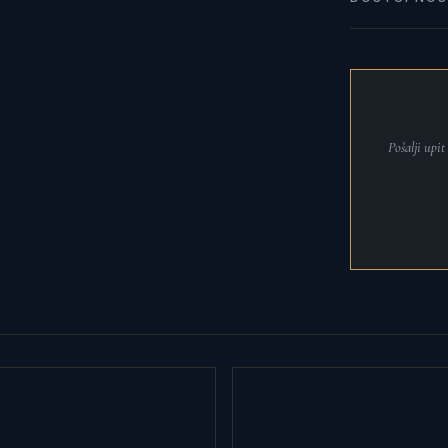
Pošalji upi