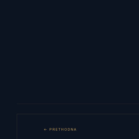
← PRETHODNA