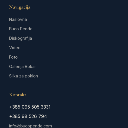
Navigacija
Naslovna
Buco Pende
Diskografija
Video
Foto
Galerija Bokar
Slika za poklon
Kontakt
+385 095 505 3331
+385 98 526 794
info@bucopende.com