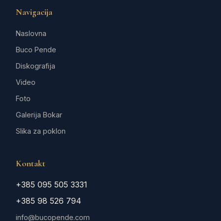
Navigacija
Naslovna
Buco Pende
Diskografija
Video
Foto
Galerija Bokar
Slika za poklon
Kontakt
+385 095 505 3331
+385 98 526 794
info@bucopende.com