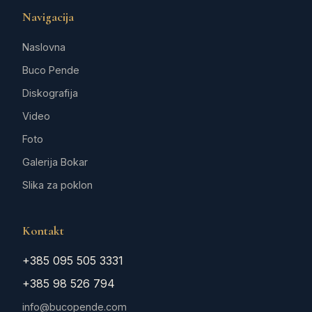
Navigacija
Naslovna
Buco Pende
Diskografija
Video
Foto
Galerija Bokar
Slika za poklon
Kontakt
+385 095 505 3331
+385 98 526 794
info@bucopende.com