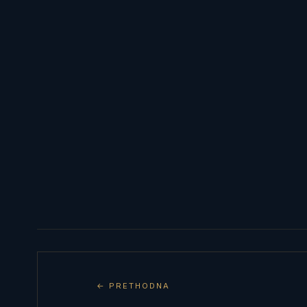
← PRETHODNA