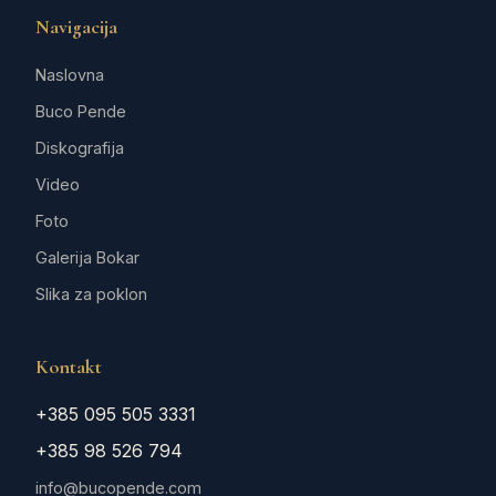
Navigacija
Naslovna
Buco Pende
Diskografija
Video
Foto
Galerija Bokar
Slika za poklon
Kontakt
+385 095 505 3331
+385 98 526 794
info@bucopende.com