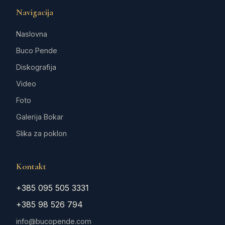
Navigacija
Naslovna
Buco Pende
Diskografija
Video
Foto
Galerija Bokar
Slika za poklon
Kontakt
+385 095 505 3331
+385 98 526 794
info@bucopende.com