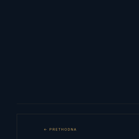
← PRETHODNA