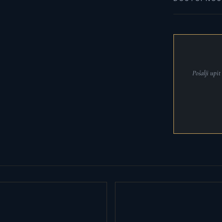
Pošalji upi