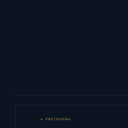
← PRETHODNA