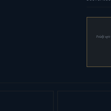
Pošalji upi