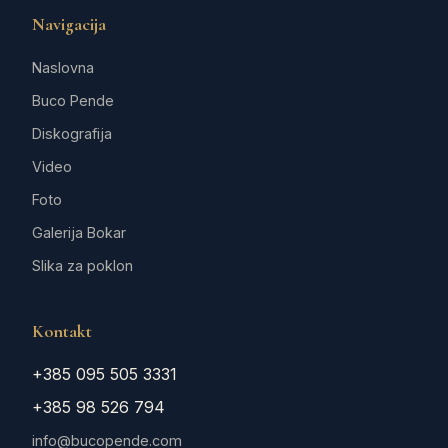
Navigacija
Naslovna
Buco Pende
Diskografija
Video
Foto
Galerija Bokar
Slika za poklon
Kontakt
+385 095 505 3331
+385 98 526 794
info@bucopende.com