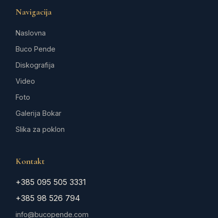
Navigacija
Naslovna
Buco Pende
Diskografija
Video
Foto
Galerija Bokar
Slika za poklon
Kontakt
+385 095 505 3331
+385 98 526 794
info@bucopende.com