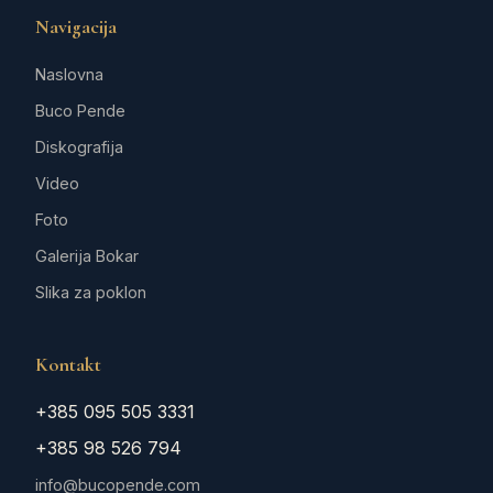
Navigacija
Naslovna
Buco Pende
Diskografija
Video
Foto
Galerija Bokar
Slika za poklon
Kontakt
+385 095 505 3331
+385 98 526 794
info@bucopende.com