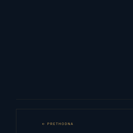
← PRETHODNA