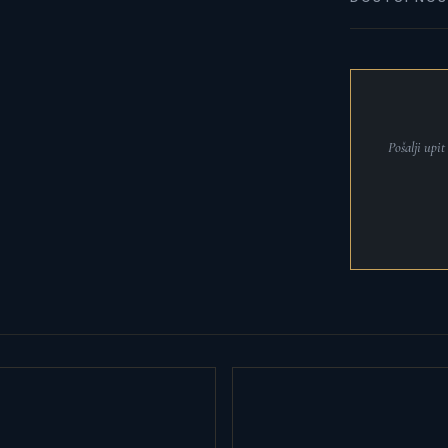
Pošalji upi