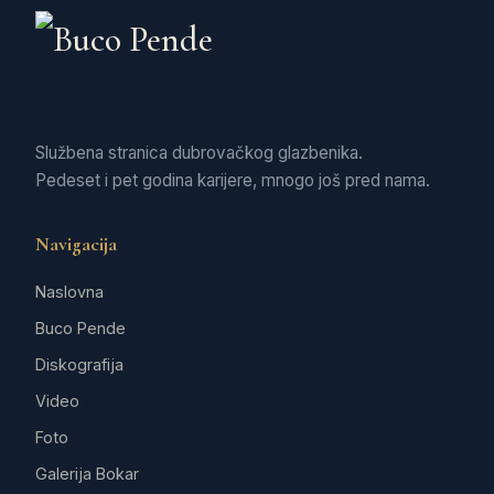
Službena stranica dubrovačkog glazbenika.
Pedeset i pet godina karijere, mnogo još pred nama.
Navigacija
Naslovna
Buco Pende
Diskografija
Video
Foto
Galerija Bokar