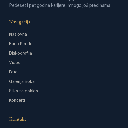
Pedeset i pet godina karijere, mnogo još pred nama.
Navigacija
Naslovna
Buco Pende
Diskografija
Video
Foto
Galerija Bokar
Slika za poklon
Koncerti
Kontakt