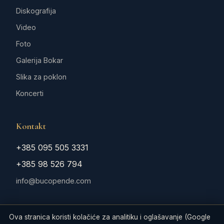
Diskografija
Video
Foto
Galerija Bokar
Slika za poklon
Koncerti
Kontakt
+385 095 505 3331
+385 98 526 794
info@bucopende.com
Ova stranica koristi kolačiće za analitiku i oglašavanje (Google