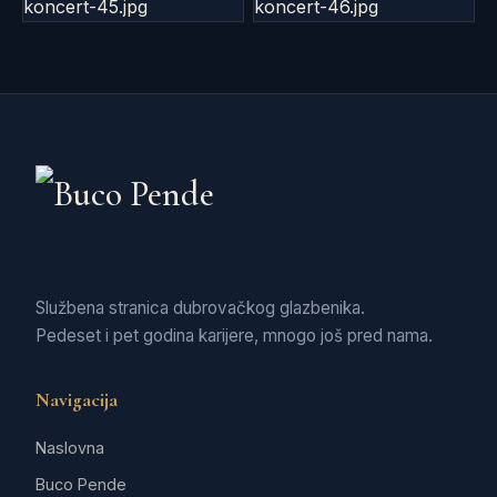
Službena stranica dubrovačkog glazbenika.
Pedeset i pet godina karijere, mnogo još pred nama.
Navigacija
Naslovna
Buco Pende