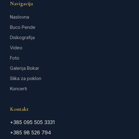
Navigacija
Naslovna
Buco Pende
Diskografija
Video
Foto
Galerija Bokar
Slika za poklon
Koncerti
Kontakt
+385 095 505 3331
+385 98 526 794