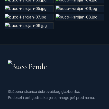
Službena stranica dubrovačkog glazbenika.
Pedeset i pet godina karijere, mnogo još pred nama.