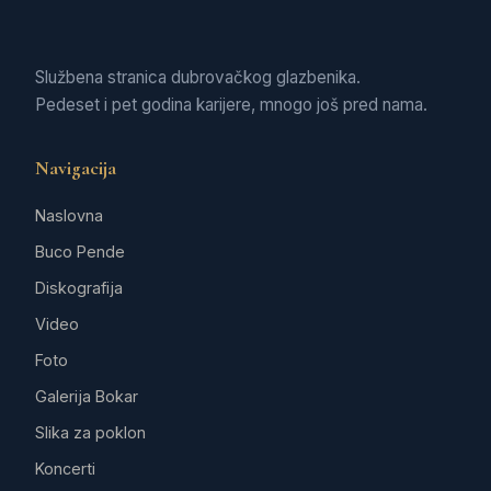
Službena stranica dubrovačkog glazbenika.
Pedeset i pet godina karijere, mnogo još pred nama.
Navigacija
Naslovna
Buco Pende
Diskografija
Video
Foto
Galerija Bokar
Slika za poklon
Koncerti